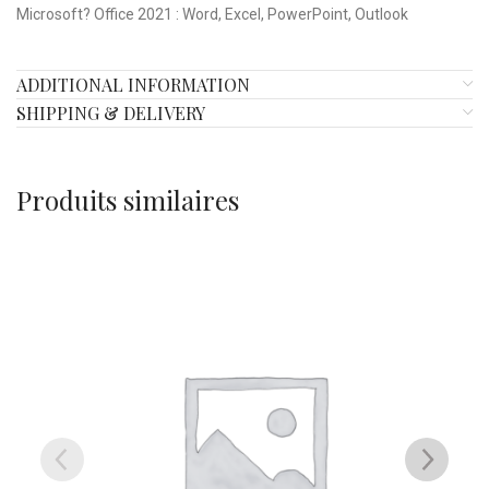
Microsoft? Office 2021 : Word, Excel, PowerPoint, Outlook
ADDITIONAL INFORMATION
SHIPPING & DELIVERY
Produits similaires