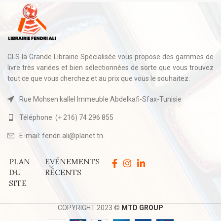
GLS la Grande Librairie Spécialisée vous propose des gammes de
livre très variées et bien sélectionnées de sorte que vous trouvez
tout ce que vous cherchez et au prix que vous le souhaitez.
Rue Mohsen kallel Immeuble Abdelkafi-Sfax-Tunisie
Téléphone: (+ 216) 74 296 855
E-mail: fendri.ali@planet.tn
PLAN
EVÉNEMENTS
DU
RÉCENTS
SITE
COPYRIGHT 2023 ©
MTD GROUP