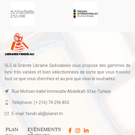
GLS la Grande Librairie Spécialisée vous propose des gammes de
livre très variées et bien sélectionnées de sorte que vous trouvez
tout ce que vous cherchez et au prix que vous le souhaitez.
Rue Mohsen kallel Immeuble Abdelkafi-Sfax-Tunisie
Téléphone: (+ 216) 74 296 855
E-mail: fendri.ali@planet.tn
PLAN
EVÉNEMENTS