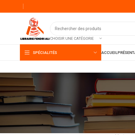
CHOISIR UNE CATÉGORIE
SPÉCIALITÉS
ACCUEIL
PRÉSENT