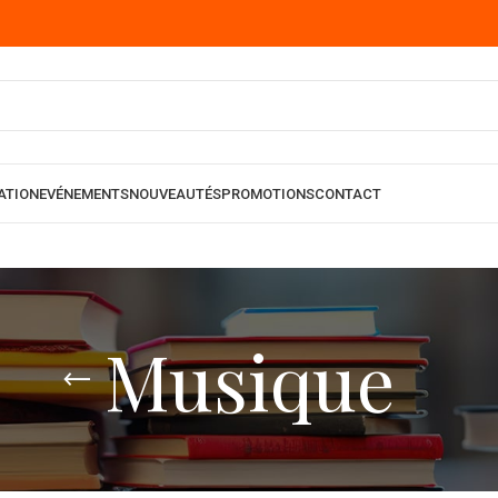
ATION
EVÉNEMENTS
NOUVEAUTÉS
PROMOTIONS
CONTACT
Musique