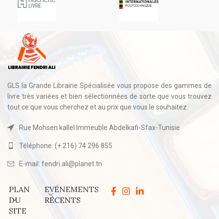
GLS la Grande Librairie Spécialisée vous propose des gammes de
livre très variées et bien sélectionnées de sorte que vous trouvez
tout ce que vous cherchez et au prix que vous le souhaitez.
Rue Mohsen kallel Immeuble Abdelkafi-Sfax-Tunisie
Téléphone: (+ 216) 74 296 855
E-mail: fendri.ali@planet.tn
PLAN
EVÉNEMENTS
DU
RÉCENTS
SITE