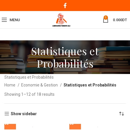
0
MENU
0.000
DT
Statistiques et
Probabilités
Statistiques et Probabilités
Home
Economie & Gestion
Statistiques et Probabilités
Showing 1–12 of 18 results
Show sidebar