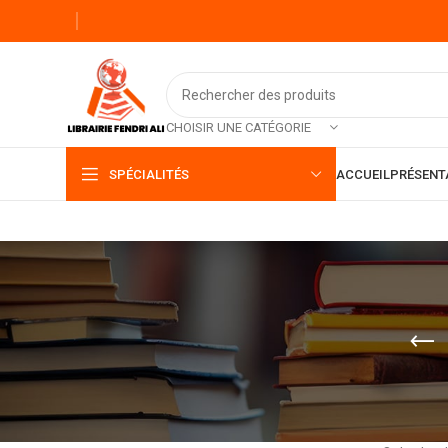
CHOISIR UNE CATÉGORIE
SPÉCIALITÉS
ACCUEIL
PRÉSENT