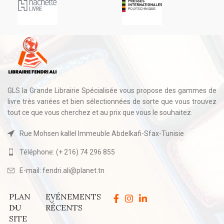
GLS la Grande Librairie Spécialisée vous propose des gammes de
livre très variées et bien sélectionnées de sorte que vous trouvez
tout ce que vous cherchez et au prix que vous le souhaitez.
Rue Mohsen kallel Immeuble Abdelkafi-Sfax-Tunisie
Téléphone: (+ 216) 74 296 855
E-mail: fendri.ali@planet.tn
PLAN
EVÉNEMENTS
DU
RÉCENTS
SITE