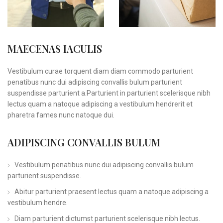
MAECENAS IACULIS
Vestibulum curae torquent diam diam commodo parturient
penatibus nunc dui adipiscing convallis bulum parturient
suspendisse parturient a.Parturient in parturient scelerisque nibh
lectus quam a natoque adipiscing a vestibulum hendrerit et
pharetra fames nunc natoque dui.
ADIPISCING CONVALLIS BULUM
Vestibulum penatibus nunc dui adipiscing convallis bulum
parturient suspendisse.
Abitur parturient praesent lectus quam a natoque adipiscing a
vestibulum hendre.
Diam parturient dictumst parturient scelerisque nibh lectus.