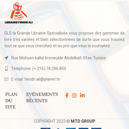
GLS la Grande Librairie Spécialisée vous propose des gammes de
livre très variées et bien sélectionnées de sorte que vous trouvez
tout ce que vous cherchez et au prix que vous le souhaitez.
Rue Mohsen kallel Immeuble Abdelkafi-Sfax-Tunisie
Téléphone: (+ 216) 74 296 855
E-mail: fendri.ali@planet.tn
PLAN
EVÉNEMENTS
DU
RÉCENTS
SITE
COPYRIGHT 2023 ©
MTD GROUP