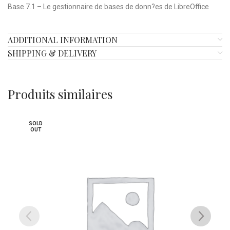
Base 7.1 – Le gestionnaire de bases de donn?es de LibreOffice
ADDITIONAL INFORMATION
SHIPPING & DELIVERY
Produits similaires
SOLD
OUT