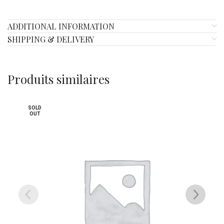
ADDITIONAL INFORMATION
SHIPPING & DELIVERY
Produits similaires
SOLD
OUT