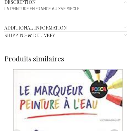
DESCRIPTION
LA PEINTURE EN FRANCE AU XVE SIECLE
ADDITIONAL INFORMATION
SHIPPING & DELIVERY
Produits similaires