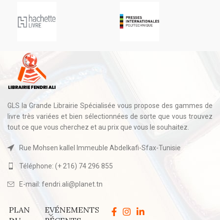
GLS la Grande Librairie Spécialisée vous propose des gammes de
livre très variées et bien sélectionnées de sorte que vous trouvez
tout ce que vous cherchez et au prix que vous le souhaitez.
Rue Mohsen kallel Immeuble Abdelkafi-Sfax-Tunisie
Téléphone: (+ 216) 74 296 855
E-mail: fendri.ali@planet.tn
PLAN
EVÉNEMENTS