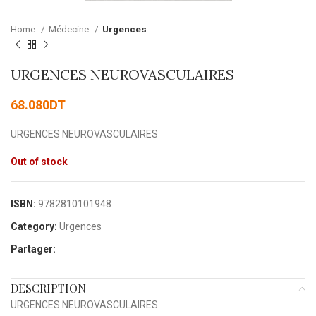
Home
Médecine
Urgences
URGENCES NEUROVASCULAIRES
68.080
DT
URGENCES NEUROVASCULAIRES
Out of stock
ISBN:
9782810101948
Category:
Urgences
Partager:
DESCRIPTION
URGENCES NEUROVASCULAIRES