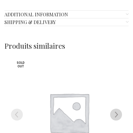
ADDITIONAL INFORMATION
SHIPPING & DELIVERY
Produits similaires
SOLD
OUT