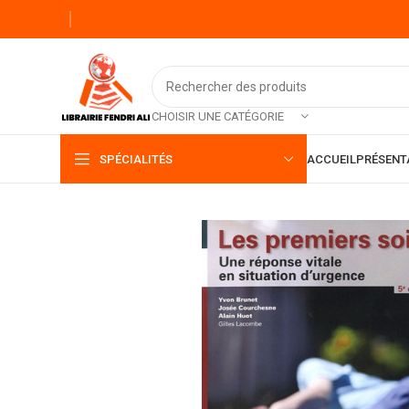
CHOISIR UNE CATÉGORIE
SPÉCIALITÉS
ACCUEIL
PRÉSENT