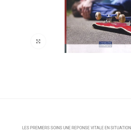
Click to enlarge
LES PREMIERS SOINS UNE REPONSE VITALE EN SITUATION