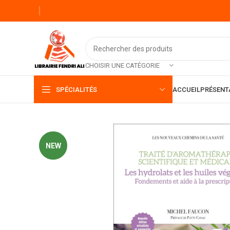
CHOISIR UNE CATÉGORIE
SPÉCIALITÉS
ACCUEIL
PRÉSENT
NEW