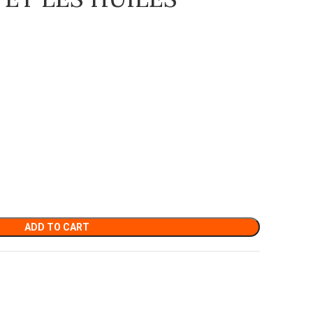
ADD TO CART