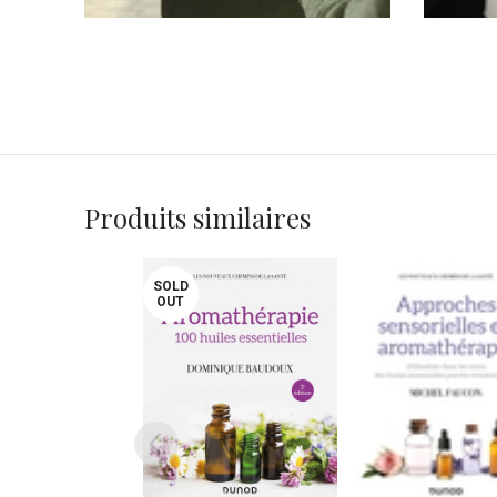
Produits similaires