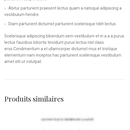
Abitur parturient praesent lectus quam a natoque adipiscing a
vestibulum hendre.
Diam parturient dictumst parturient scelerisque nibh lectus.
Scelerisque adipiscing bibendum sem vestibulum et in a a a purus
lectus faucibus lobortis tincidunt purus lectus nisl class
eros.Condimentum a et ullamcorper dictumst mus et tristique
elementum nam inceptos hac parturient scelerisque vestibulum
amet elit ut volutpat.
Produits similaires