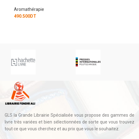
GLS la Grande Librairie Spécialisée vous propose des gammes de
livre très variées et bien sélectionnées de sorte que vous trouvez
tout ce que vous cherchez et au prix que vous le souhaitez.