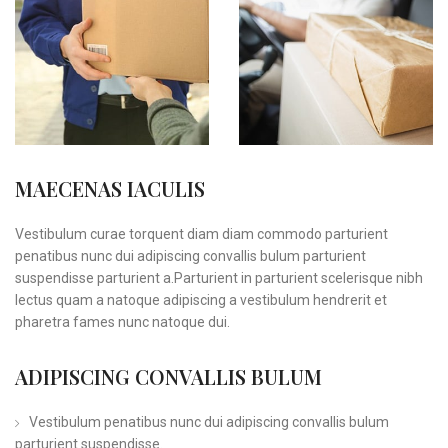
MAECENAS IACULIS
Vestibulum curae torquent diam diam commodo parturient
penatibus nunc dui adipiscing convallis bulum parturient
suspendisse parturient a.Parturient in parturient scelerisque nibh
lectus quam a natoque adipiscing a vestibulum hendrerit et
pharetra fames nunc natoque dui.
ADIPISCING CONVALLIS BULUM
Vestibulum penatibus nunc dui adipiscing convallis bulum
parturient suspendisse.