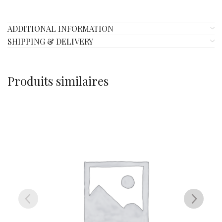
ADDITIONAL INFORMATION
SHIPPING & DELIVERY
Produits similaires