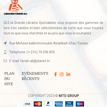
GLS la Grande Librairie Spécialisée vous propose des gammes de
livre très variées et bien sélectionnées de sorte que vous trouvez
tout ce que vous cherchez et au prix que vous le souhaitez.
Rue Mohsen kallel Immeuble Abdelkafi-Sfax-Tunisie
Téléphone: (+ 216) 74 296 855
E-mail: fendri.ali@planet.tn
PLAN
EVÉNEMENTS
DU
RÉCENTS
SITE
COPYRIGHT 2023 ©
MTD GROUP