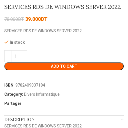
SERVICES RDS DE WINDOWS SERVER 2022
39.000
DT
78.000
DT
SERVICES RDS DE WINDOWS SERVER 2022
In stock
ADD TO CART
ISBN:
9782409037184
Category:
Divers Informatique
Partager:
DESCRIPTION
SERVICES RDS DE WINDOWS SERVER 2022