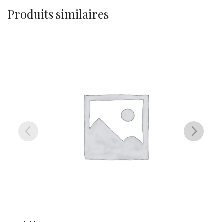
Produits similaires