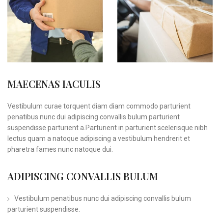
MAECENAS IACULIS
Vestibulum curae torquent diam diam commodo parturient
penatibus nunc dui adipiscing convallis bulum parturient
suspendisse parturient a.Parturient in parturient scelerisque nibh
lectus quam a natoque adipiscing a vestibulum hendrerit et
pharetra fames nunc natoque dui.
ADIPISCING CONVALLIS BULUM
Vestibulum penatibus nunc dui adipiscing convallis bulum
parturient suspendisse.