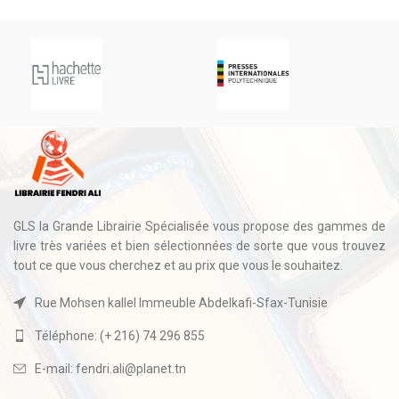
GLS la Grande Librairie Spécialisée vous propose des gammes de
livre très variées et bien sélectionnées de sorte que vous trouvez
tout ce que vous cherchez et au prix que vous le souhaitez.
Rue Mohsen kallel Immeuble Abdelkafi-Sfax-Tunisie
Téléphone: (+ 216) 74 296 855
E-mail: fendri.ali@planet.tn