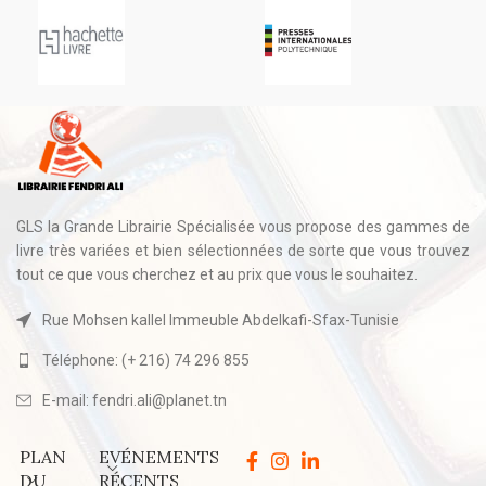
GLS la Grande Librairie Spécialisée vous propose des gammes de
livre très variées et bien sélectionnées de sorte que vous trouvez
tout ce que vous cherchez et au prix que vous le souhaitez.
Rue Mohsen kallel Immeuble Abdelkafi-Sfax-Tunisie
Téléphone: (+ 216) 74 296 855
E-mail: fendri.ali@planet.tn
PLAN
EVÉNEMENTS
DU
RÉCENTS