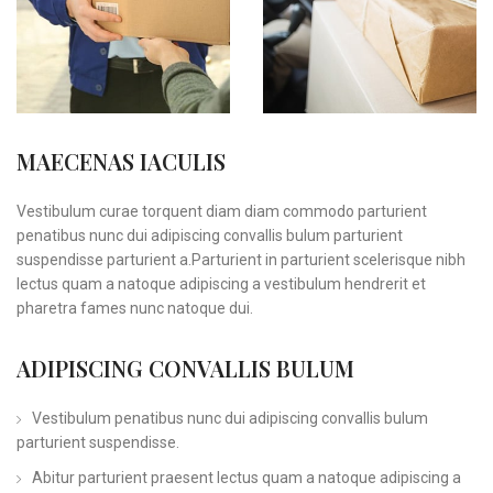
MAECENAS IACULIS
Vestibulum curae torquent diam diam commodo parturient
penatibus nunc dui adipiscing convallis bulum parturient
suspendisse parturient a.Parturient in parturient scelerisque nibh
lectus quam a natoque adipiscing a vestibulum hendrerit et
pharetra fames nunc natoque dui.
ADIPISCING CONVALLIS BULUM
Vestibulum penatibus nunc dui adipiscing convallis bulum
parturient suspendisse.
Abitur parturient praesent lectus quam a natoque adipiscing a