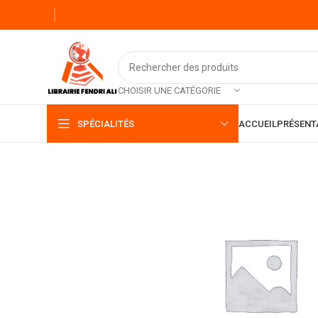
CHOISIR UNE CATÉGORIE
SPÉCIALITÉS
ACCUEIL
PRÉSENT