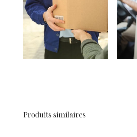
Produits similaires