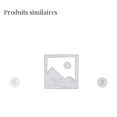
Produits similaires