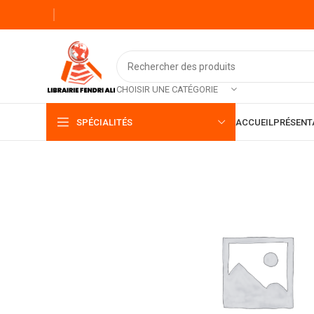
CHOISIR UNE CATÉGORIE
SPÉCIALITÉS
ACCUEIL
PRÉSENT