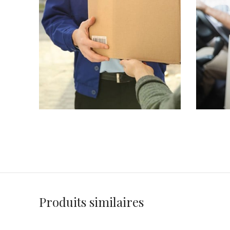
Produits similaires