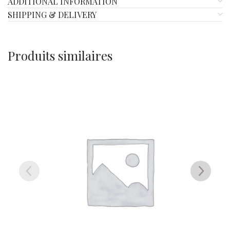
ADDITIONAL INFORMATION
SHIPPING & DELIVERY
Produits similaires