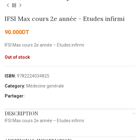
IFSI Max cours 2e année – Etudes infirmi
90.000
DT
IFSI Max cours 2e année – Etudes infirmi
Out of stock
ISBN:
9782224034825
Category:
Médecine genérale
Partager:
DESCRIPTION
IFSI Max cours 2e année – Etudes infirmi