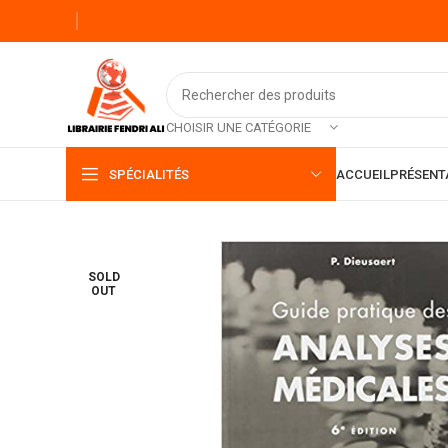
CHOISIR UNE CATÉGORIE
SPÉCIALITÉS
ACCUEIL
PRÉSENT
SOLD
OUT