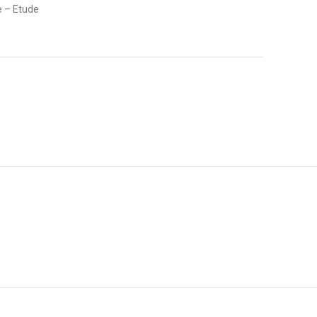
e – Etude