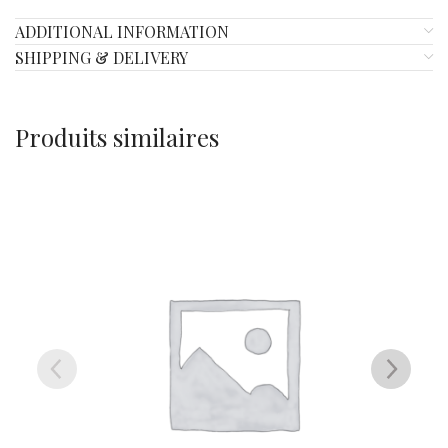
ADDITIONAL INFORMATION
SHIPPING & DELIVERY
Produits similaires