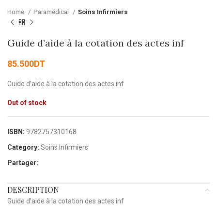
Home
Paramédical
Soins Infirmiers
Guide d’aide à la cotation des actes inf
85.500
DT
Guide d’aide à la cotation des actes inf
Out of stock
ISBN:
9782757310168
Category:
Soins Infirmiers
Partager:
DESCRIPTION
Guide d’aide à la cotation des actes inf