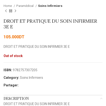
Home
Paramédical
Soins Infirmiers
DROIT ET PRATIQUE DU SOIN INFIRMIER
3E E
105.000
DT
DROIT ET PRATIQUE DU SOIN INFIRMIER 3E E
Out of stock
ISBN:
9782757307205
Category:
Soins Infirmiers
Partager:
DESCRIPTION
DROIT ET PRATIQUE DU SOIN INFIRMIER 3E E