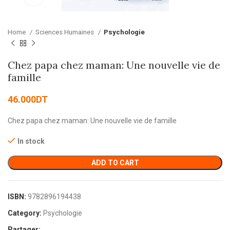
Home
Sciences Humaines
Psychologie
Chez papa chez maman: Une nouvelle vie de
famille
46.000
DT
Chez papa chez maman: Une nouvelle vie de famille
In stock
ADD TO CART
ISBN:
9782896194438
Category:
Psychologie
Partager: