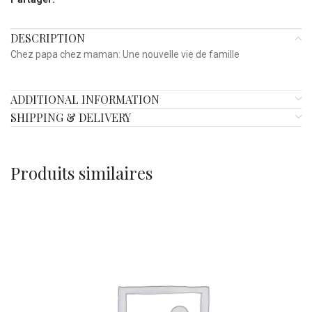
DESCRIPTION
Chez papa chez maman: Une nouvelle vie de famille
ADDITIONAL INFORMATION
SHIPPING & DELIVERY
Produits similaires