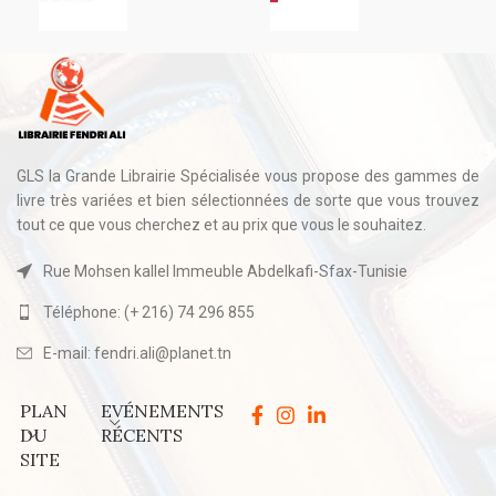
GLS la Grande Librairie Spécialisée vous propose des gammes de
livre très variées et bien sélectionnées de sorte que vous trouvez
tout ce que vous cherchez et au prix que vous le souhaitez.
Rue Mohsen kallel Immeuble Abdelkafi-Sfax-Tunisie
Téléphone: (+ 216) 74 296 855
E-mail: fendri.ali@planet.tn
PLAN
EVÉNEMENTS
DU
RÉCENTS
SITE