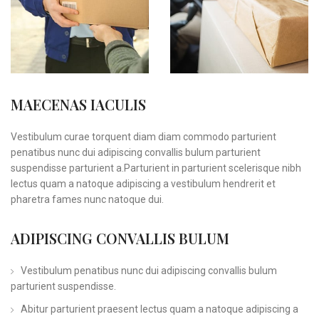
MAECENAS IACULIS
Vestibulum curae torquent diam diam commodo parturient
penatibus nunc dui adipiscing convallis bulum parturient
suspendisse parturient a.Parturient in parturient scelerisque nibh
lectus quam a natoque adipiscing a vestibulum hendrerit et
pharetra fames nunc natoque dui.
ADIPISCING CONVALLIS BULUM
Vestibulum penatibus nunc dui adipiscing convallis bulum
parturient suspendisse.
Abitur parturient praesent lectus quam a natoque adipiscing a