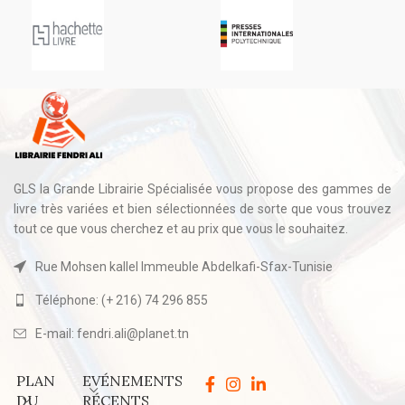
GLS la Grande Librairie Spécialisée vous propose des gammes de
livre très variées et bien sélectionnées de sorte que vous trouvez
tout ce que vous cherchez et au prix que vous le souhaitez.
Rue Mohsen kallel Immeuble Abdelkafi-Sfax-Tunisie
Téléphone: (+ 216) 74 296 855
E-mail: fendri.ali@planet.tn
PLAN
EVÉNEMENTS
DU
RÉCENTS