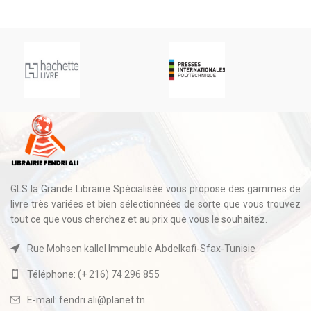
GLS la Grande Librairie Spécialisée vous propose des gammes de
livre très variées et bien sélectionnées de sorte que vous trouvez
tout ce que vous cherchez et au prix que vous le souhaitez.
Rue Mohsen kallel Immeuble Abdelkafi-Sfax-Tunisie
Téléphone: (+ 216) 74 296 855
E-mail: fendri.ali@planet.tn