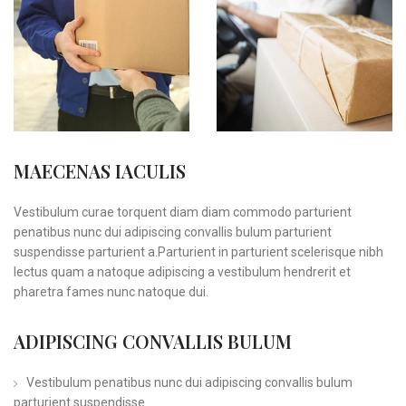
MAECENAS IACULIS
Vestibulum curae torquent diam diam commodo parturient
penatibus nunc dui adipiscing convallis bulum parturient
suspendisse parturient a.Parturient in parturient scelerisque nibh
lectus quam a natoque adipiscing a vestibulum hendrerit et
pharetra fames nunc natoque dui.
ADIPISCING CONVALLIS BULUM
Vestibulum penatibus nunc dui adipiscing convallis bulum
parturient suspendisse.