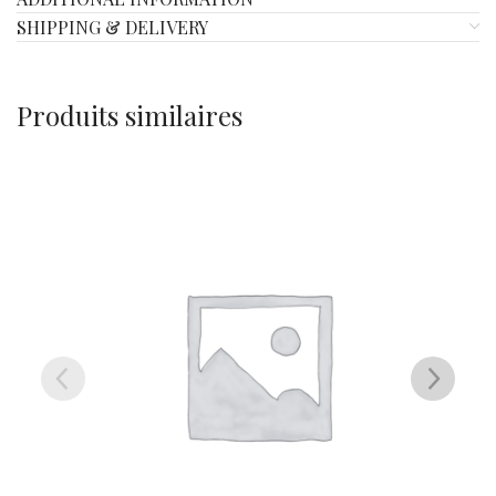
SHIPPING & DELIVERY
Produits similaires