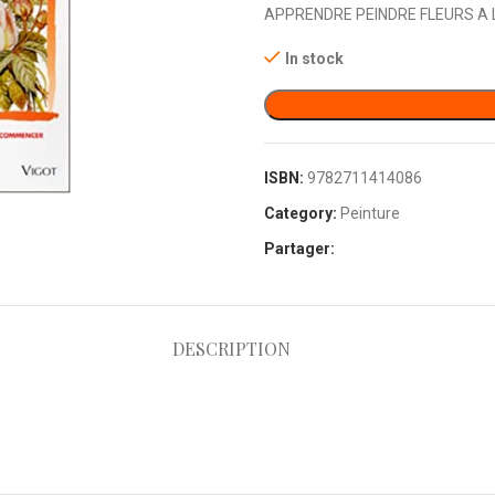
APPRENDRE PEINDRE FLEURS A 
In stock
ISBN:
9782711414086
Category:
Peinture
Partager:
DESCRIPTION