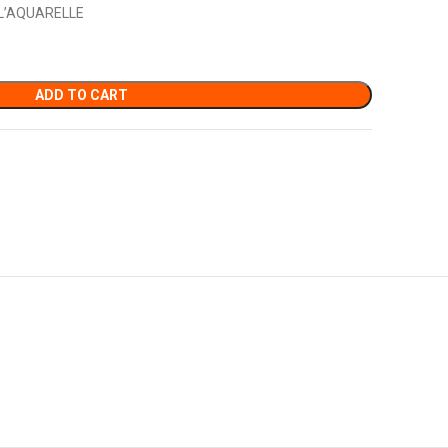
L’AQUARELLE
ADD TO CART