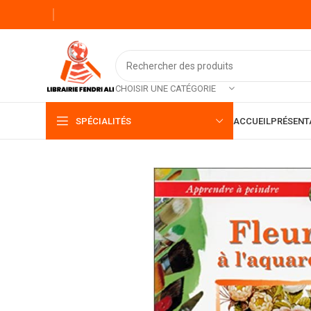
CHOISIR UNE CATÉGORIE
SPÉCIALITÉS
ACCUEIL
PRÉSENT