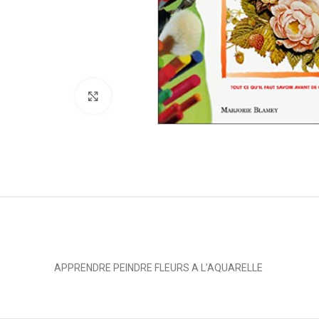
Click to enlarge
APPRENDRE PEINDRE FLEURS A L’AQUARELLE