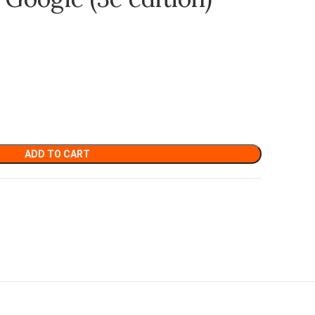
ADD TO CART