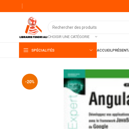
CHOISIR UNE CATÉGORIE
SPÉCIALITÉS
ACCUEIL
PRÉSENT
-20%