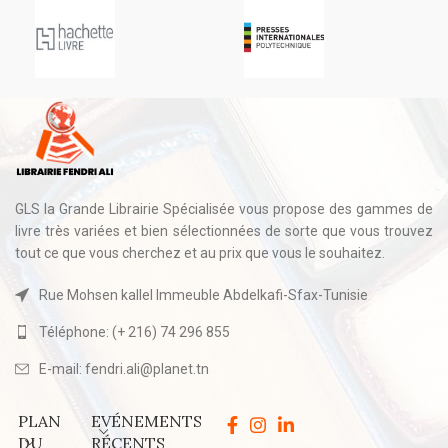
GLS la Grande Librairie Spécialisée vous propose des gammes de
livre très variées et bien sélectionnées de sorte que vous trouvez
tout ce que vous cherchez et au prix que vous le souhaitez.
Rue Mohsen kallel Immeuble Abdelkafi-Sfax-Tunisie
Téléphone: (+ 216) 74 296 855
E-mail: fendri.ali@planet.tn
PLAN
EVÉNEMENTS
DU
RÉCENTS