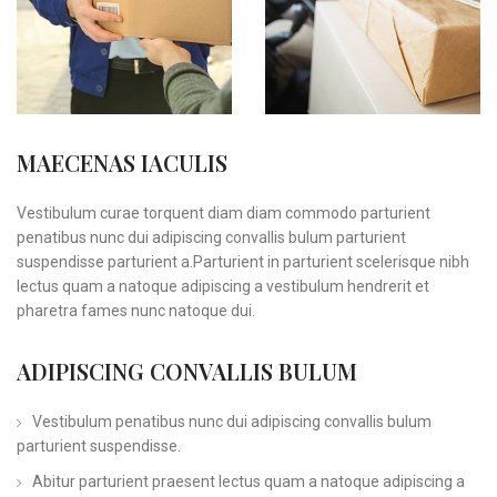
MAECENAS IACULIS
Vestibulum curae torquent diam diam commodo parturient
penatibus nunc dui adipiscing convallis bulum parturient
suspendisse parturient a.Parturient in parturient scelerisque nibh
lectus quam a natoque adipiscing a vestibulum hendrerit et
pharetra fames nunc natoque dui.
ADIPISCING CONVALLIS BULUM
Vestibulum penatibus nunc dui adipiscing convallis bulum
parturient suspendisse.
Abitur parturient praesent lectus quam a natoque adipiscing a