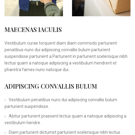
MAECENAS IACULIS
Vestibulum curae torquent diam diam commodo parturient
penatibus nunc dui adipiscing convallis bulum parturient
suspendisse parturient a.Parturient in parturient scelerisque nibh
lectus quam a natoque adipiscing a vestibulum hendrerit et
pharetra fames nunc natoque dui.
ADIPISCING CONVALLIS BULUM
Vestibulum penatibus nunc dui adipiscing convallis bulum
parturient suspendisse.
Abitur parturient praesent lectus quam a natoque adipiscing a
vestibulum hendre.
Diam parturient dictumst parturient scelerisque nibh lectus.