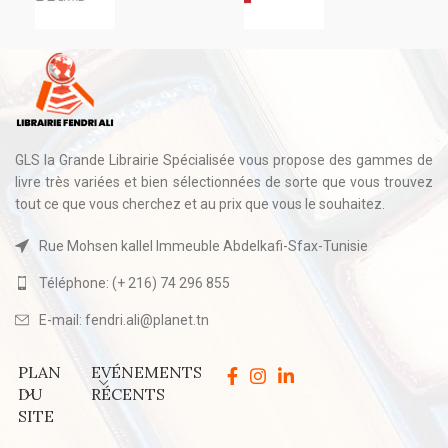
GLS la Grande Librairie Spécialisée vous propose des gammes de
livre très variées et bien sélectionnées de sorte que vous trouvez
tout ce que vous cherchez et au prix que vous le souhaitez.
Rue Mohsen kallel Immeuble Abdelkafi-Sfax-Tunisie
Téléphone: (+ 216) 74 296 855
E-mail: fendri.ali@planet.tn
PLAN
EVÉNEMENTS
DU
RÉCENTS
SITE