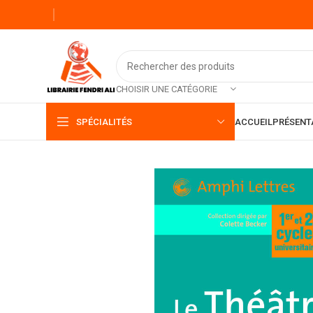
CHOISIR UNE CATÉGORIE
SPÉCIALITÉS
ACCUEIL
PRÉSENT