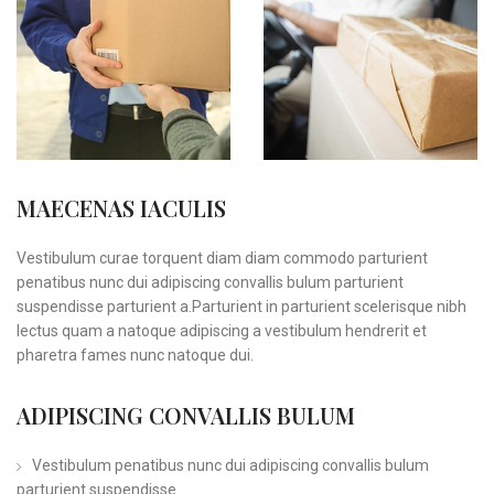
MAECENAS IACULIS
Vestibulum curae torquent diam diam commodo parturient
penatibus nunc dui adipiscing convallis bulum parturient
suspendisse parturient a.Parturient in parturient scelerisque nibh
lectus quam a natoque adipiscing a vestibulum hendrerit et
pharetra fames nunc natoque dui.
ADIPISCING CONVALLIS BULUM
Vestibulum penatibus nunc dui adipiscing convallis bulum
parturient suspendisse.