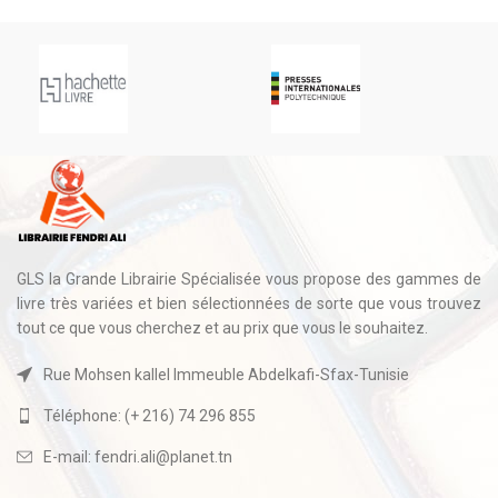
GLS la Grande Librairie Spécialisée vous propose des gammes de
livre très variées et bien sélectionnées de sorte que vous trouvez
tout ce que vous cherchez et au prix que vous le souhaitez.
Rue Mohsen kallel Immeuble Abdelkafi-Sfax-Tunisie
Téléphone: (+ 216) 74 296 855
E-mail: fendri.ali@planet.tn