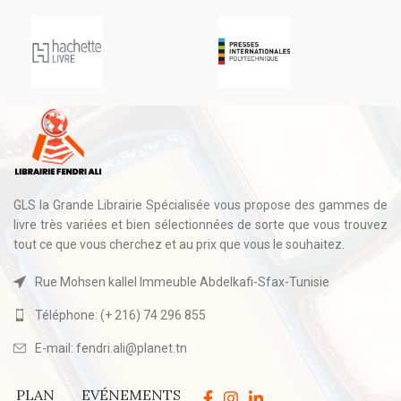
GLS la Grande Librairie Spécialisée vous propose des gammes de
livre très variées et bien sélectionnées de sorte que vous trouvez
tout ce que vous cherchez et au prix que vous le souhaitez.
Rue Mohsen kallel Immeuble Abdelkafi-Sfax-Tunisie
Téléphone: (+ 216) 74 296 855
E-mail: fendri.ali@planet.tn
PLAN
EVÉNEMENTS