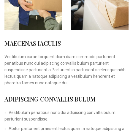
MAECENAS IACULIS
Vestibulum curae torquent diam diam commodo parturient
penatibus nunc dui adipiscing convallis bulum parturient
suspendisse parturient a.Parturient in parturient scelerisque nibh
lectus quam a natoque adipiscing a vestibulum hendrerit et
pharetra fames nunc natoque dui.
ADIPISCING CONVALLIS BULUM
Vestibulum penatibus nunc dui adipiscing convallis bulum
parturient suspendisse.
Abitur parturient praesent lectus quam a natoque adipiscing a