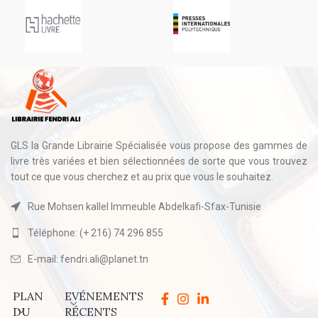
GLS la Grande Librairie Spécialisée vous propose des gammes de
livre très variées et bien sélectionnées de sorte que vous trouvez
tout ce que vous cherchez et au prix que vous le souhaitez.
Rue Mohsen kallel Immeuble Abdelkafi-Sfax-Tunisie
Téléphone: (+ 216) 74 296 855
E-mail: fendri.ali@planet.tn
PLAN
EVÉNEMENTS
DU
RÉCENTS