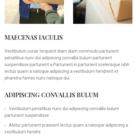
MAECENAS IACULIS
Vestibulum curae torquent diam diam commodo parturient
penatibus nunc dui adipiscing convallis bulum parturient
suspendisse parturient a.Parturient in parturient scelerisque nibh
lectus quam a natoque adipiscing a vestibulum hendrerit et
pharetra fames nunc natoque dui.
ADIPISCING CONVALLIS BULUM
Vestibulum penatibus nunc dui adipiscing convallis bulum
parturient suspendisse.
Abitur parturient praesent lectus quam a natoque adipiscing a
vestibulum hendre.