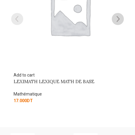
Add to cart
LA PROBLEMATIQUE DE RECHERCHE
SCIENTIFIQUE
Mathématique
20.000
DT