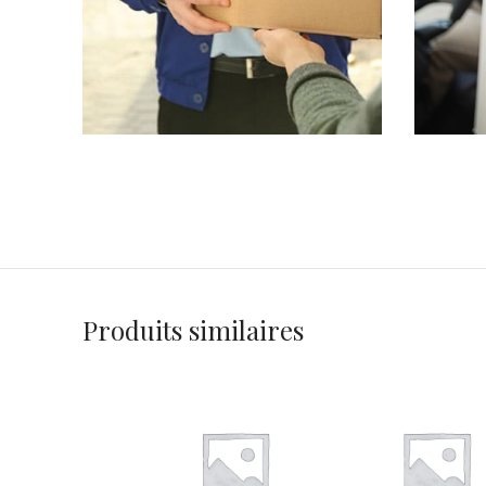
Produits similaires