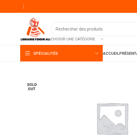
CHOISIR UNE CATÉGORIE
SPÉCIALITÉS
ACCUEIL
PRÉSENT
SOLD
OUT