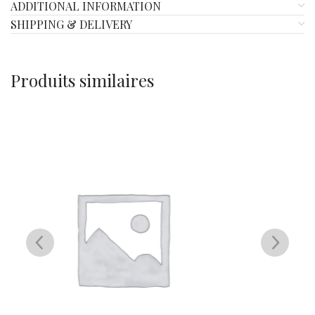
ADDITIONAL INFORMATION
SHIPPING & DELIVERY
Produits similaires