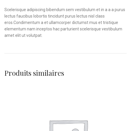
Scelerisque adipiscing bibendum sem vestibulum et in a a a purus
lectus faucibus lobortis tincidunt purus lectus nisl class
eros.Condimentum a et ullamcorper dictumst mus et tristique
elementum nam inceptos hac parturient scelerisque vestibulum
amet elit ut volutpat.
Produits similaires