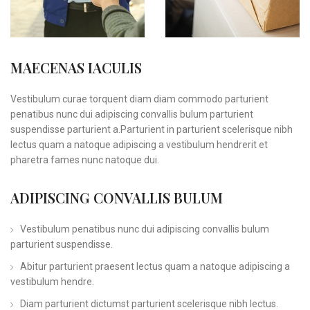
MAECENAS IACULIS
Vestibulum curae torquent diam diam commodo parturient
penatibus nunc dui adipiscing convallis bulum parturient
suspendisse parturient a.Parturient in parturient scelerisque nibh
lectus quam a natoque adipiscing a vestibulum hendrerit et
pharetra fames nunc natoque dui.
ADIPISCING CONVALLIS BULUM
Vestibulum penatibus nunc dui adipiscing convallis bulum
parturient suspendisse.
Abitur parturient praesent lectus quam a natoque adipiscing a
vestibulum hendre.
Diam parturient dictumst parturient scelerisque nibh lectus.