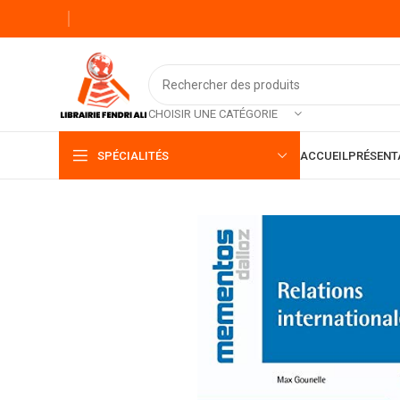
CHOISIR UNE CATÉGORIE
SPÉCIALITÉS
ACCUEIL
PRÉSENT