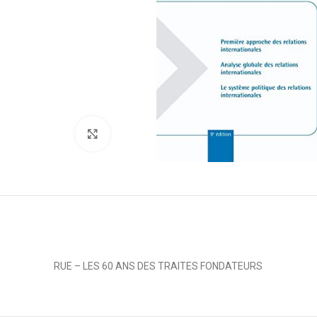
Click to enlarge
RUE – LES 60 ANS DES TRAITES FONDATEURS