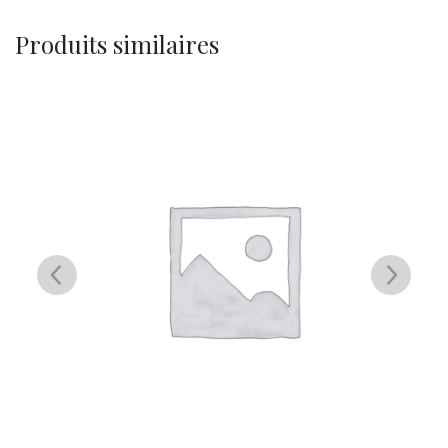
Produits similaires