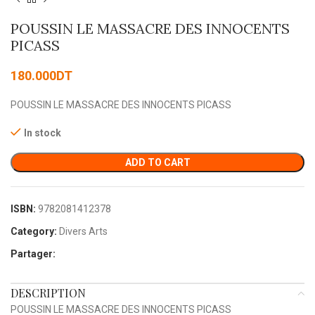
POUSSIN LE MASSACRE DES INNOCENTS
PICASS
180.000
DT
POUSSIN LE MASSACRE DES INNOCENTS PICASS
In stock
ADD TO CART
ISBN:
9782081412378
Category:
Divers Arts
Partager:
DESCRIPTION
POUSSIN LE MASSACRE DES INNOCENTS PICASS