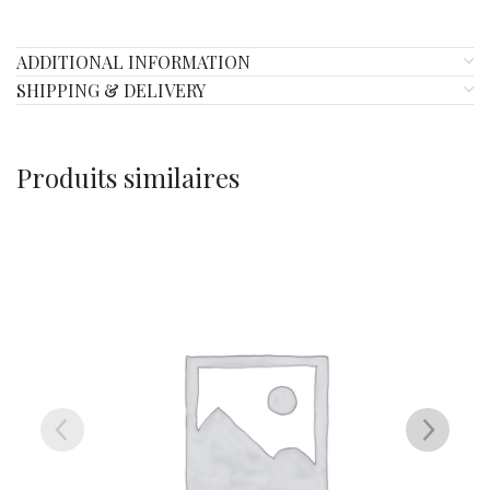
ADDITIONAL INFORMATION
SHIPPING & DELIVERY
Produits similaires
SOLD
OUT