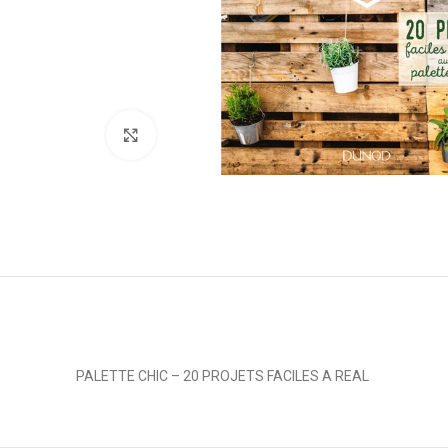
Click to enlarge
PALETTE CHIC – 20 PROJETS FACILES A REAL