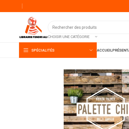
CHOISIR UNE CATÉGORIE
SPÉCIALITÉS
ACCUEIL
PRÉSENT