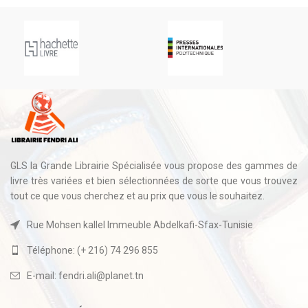
GLS la Grande Librairie Spécialisée vous propose des gammes de
livre très variées et bien sélectionnées de sorte que vous trouvez
tout ce que vous cherchez et au prix que vous le souhaitez.
Rue Mohsen kallel Immeuble Abdelkafi-Sfax-Tunisie
Téléphone: (+ 216) 74 296 855
E-mail: fendri.ali@planet.tn