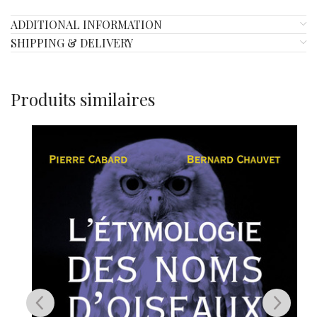
ADDITIONAL INFORMATION
SHIPPING & DELIVERY
Produits similaires