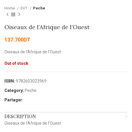
Home
SVT
Peche
Oiseaux de l’Afrique de l’Ouest
137.700
DT
Oiseaux de l’Afrique de l’Ouest
Out of stock
ISBN:
9782603023969
Category:
Peche
Partager:
DESCRIPTION
Oiseaux de l’Afrique de l’Ouest