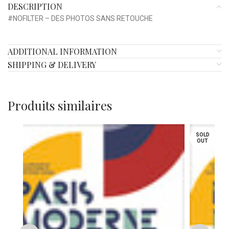
DESCRIPTION
#NOFILTER – DES PHOTOS SANS RETOUCHE
ADDITIONAL INFORMATION
SHIPPING & DELIVERY
Produits similaires
SOLD
OUT