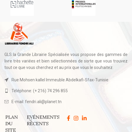
GLS la Grande Librairie Spécialisée vous propose des gammes de
livre très variées et bien sélectionnées de sorte que vous trouvez
tout ce que vous cherchez et au prix que vous le souhaitez.
Rue Mohsen kallel Immeuble Abdelkafi-Sfax-Tunisie
Téléphone: (+ 216) 74 296 855
E-mail: fendri.ali@planet.tn
PLAN
EVÉNEMENTS
DU
RÉCENTS
SITE