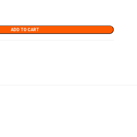
ADD TO CART