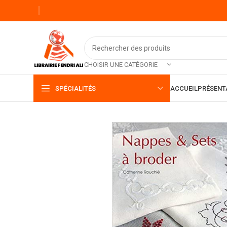
CHOISIR UNE CATÉGORIE
SPÉCIALITÉS
ACCUEIL
PRÉSENT