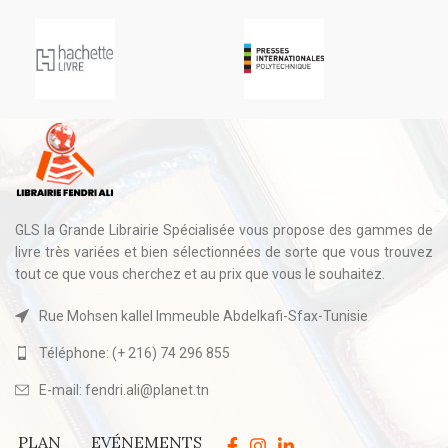
GLS la Grande Librairie Spécialisée vous propose des gammes de
livre très variées et bien sélectionnées de sorte que vous trouvez
tout ce que vous cherchez et au prix que vous le souhaitez.
Rue Mohsen kallel Immeuble Abdelkafi-Sfax-Tunisie
Téléphone: (+ 216) 74 296 855
E-mail: fendri.ali@planet.tn
PLAN
EVÉNEMENTS