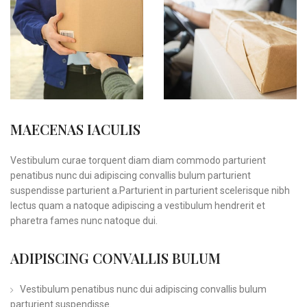
MAECENAS IACULIS
Vestibulum curae torquent diam diam commodo parturient
penatibus nunc dui adipiscing convallis bulum parturient
suspendisse parturient a.Parturient in parturient scelerisque nibh
lectus quam a natoque adipiscing a vestibulum hendrerit et
pharetra fames nunc natoque dui.
ADIPISCING CONVALLIS BULUM
Vestibulum penatibus nunc dui adipiscing convallis bulum
parturient suspendisse.