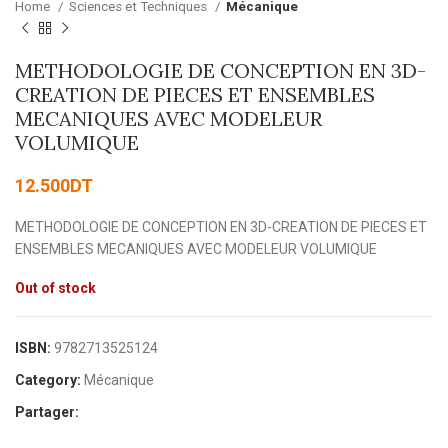
Home
Sciences et Techniques
Mécanique
METHODOLOGIE DE CONCEPTION EN 3D-
CREATION DE PIECES ET ENSEMBLES
MECANIQUES AVEC MODELEUR
VOLUMIQUE
12.500
DT
METHODOLOGIE DE CONCEPTION EN 3D-CREATION DE PIECES ET
ENSEMBLES MECANIQUES AVEC MODELEUR VOLUMIQUE
Out of stock
ISBN:
9782713525124
Category:
Mécanique
Partager: