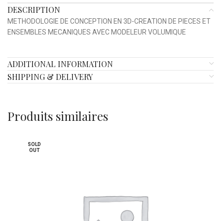
DESCRIPTION
METHODOLOGIE DE CONCEPTION EN 3D-CREATION DE PIECES ET
ENSEMBLES MECANIQUES AVEC MODELEUR VOLUMIQUE
ADDITIONAL INFORMATION
SHIPPING & DELIVERY
Produits similaires
SOLD
OUT