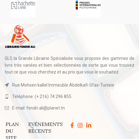
GLS la Grande Librairie Spécialisée vous propose des gammes de
livre très variées et bien sélectionnées de sorte que vous trouvez
tout ce que vous cherchez et au prix que vous le souhaitez.
Rue Mohsen kallel Immeuble Abdelkafi-Sfax-Tunisie
Téléphone: (+ 216) 74 296 855
E-mail: fendri.ali@planet.tn
PLAN
EVÉNEMENTS
DU
RÉCENTS
SITE