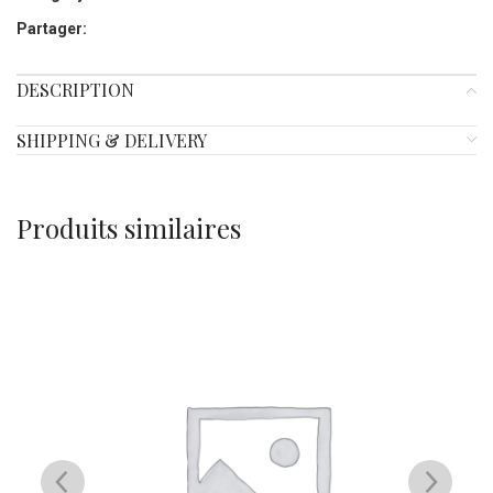
Partager:
DESCRIPTION
SHIPPING & DELIVERY
Produits similaires